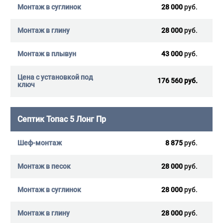
28 000
руб.
28 000
руб.
43 000
руб.
176 560 руб.
Септик Топас 5 Лонг Пр
8 875
руб.
28 000
руб.
28 000
руб.
28 000
руб.