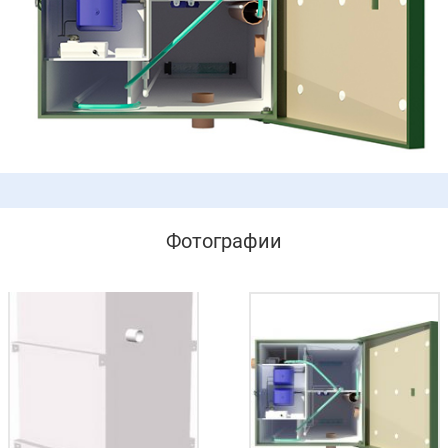
Фотографии