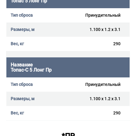
Топас 5 Лонг Пр
Принудительный
1.100 x 1.2 x 3.1
290
Топас-С 5 Лонг Пр
Принудительный
1.100 x 1.2 x 3.1
290