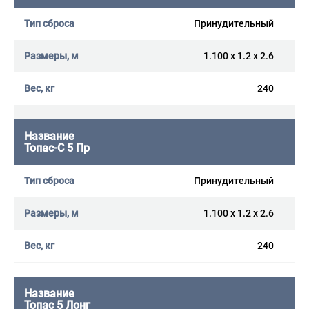
Принудительный
1.100 x 1.2 x 2.6
240
Топас-С 5 Пр
Принудительный
1.100 x 1.2 x 2.6
240
Топас 5 Лонг