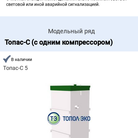
световой или иной аварийной сигнализацией.
Модельный ряд
Топас-С (с одним компрессором)
В наличии
Топас-С 5