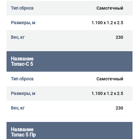
Самотечный
1.100 x 1.2 x 2.5
230
Топас-С 5
Самотечный
1.100 x 1.2 x 2.5
230
Топас 5 Пр