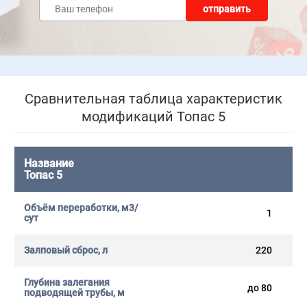
отправить
Сравнительная таблица характеристик
модификаций Топас 5
Топас 5
1
220
до 80