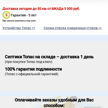
Доставка сегодня до 50 км от МКАДа
5 000
руб.
Гарантия - 5 лет
При заказе комплекса под ключ
Устройство Топас >>
Схема отвода очищенных стоков >>
Септики Топас на складе – доставка 1 день
(при покупке Топас под ключ)
100% гарантия подлинности
(Топас с официальной гарантией)
Оплачивайте заказы удобным для Вас
способом: