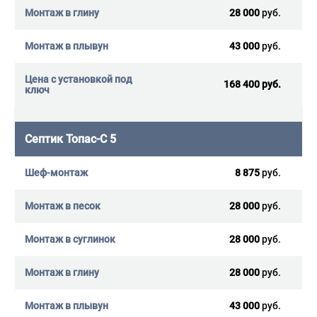
28 000
руб.
43 000
руб.
168 400 руб.
Септик Топас-С 5
8 875
руб.
28 000
руб.
28 000
руб.
28 000
руб.
43 000
руб.