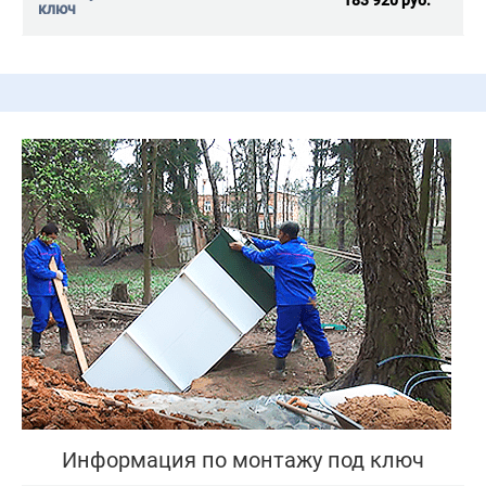
183 920 руб.
Информация по монтажу под ключ