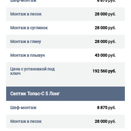
8 875
руб.
28 000
руб.
28 000
руб.
28 000
руб.
43 000
руб.
192 560 руб.
Септик Топас-С 5 Лонг
8 875
руб.
28 000
руб.