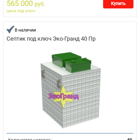
565 000
руб.
Купить
цена под ключ
В наличии
Септик под ключ Эко-Гранд 40 Пр