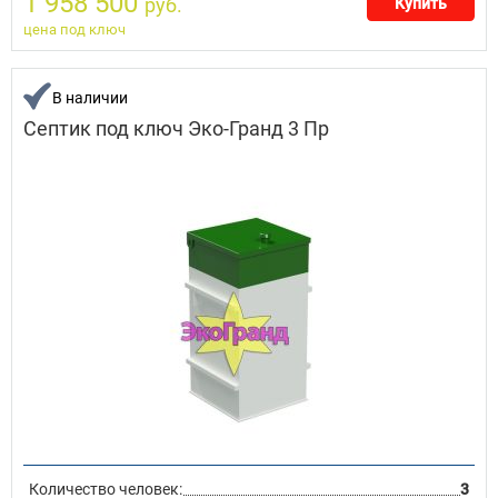
1 958 500
руб.
Купить
цена под ключ
В наличии
Септик под ключ Эко-Гранд 3 Пр
Количество человек:
3