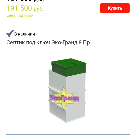
191 500
руб.
Купить
цена под ключ
В наличии
Септик под ключ Эко-Гранд 8 Пр