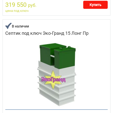
319 550
руб.
Купить
цена под ключ
В наличии
Септик под ключ Эко-Гранд 15 Лонг Пр