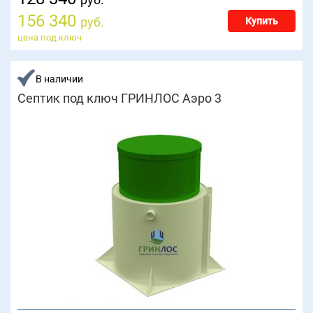
156 340
руб.
Купить
цена под ключ
В наличии
Септик под ключ ГРИНЛОС Аэро 3