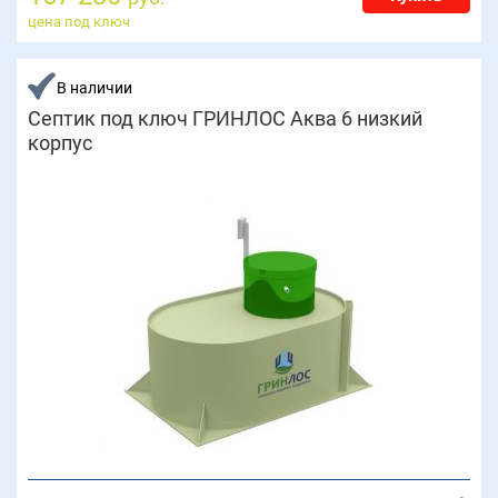
цена под ключ
В наличии
Септик под ключ ГРИНЛОС Аква 6 низкий
корпус