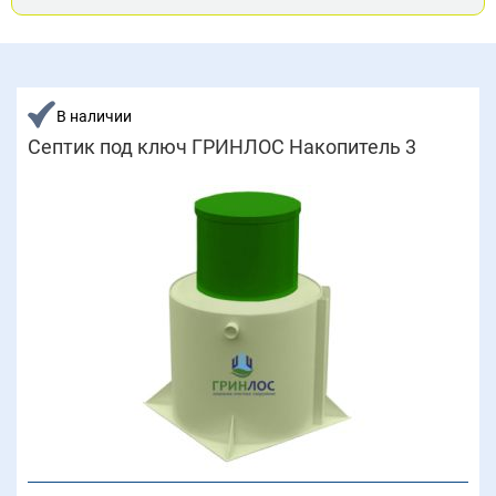
В наличии
Септик под ключ ГРИНЛОС Накопитель 3