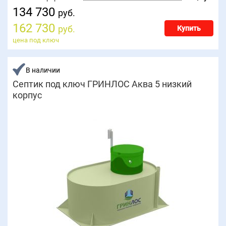
134 730
руб.
162 730
руб.
Купить
цена под ключ
В наличии
Септик под ключ ГРИНЛОС Аква 5 низкий
корпус