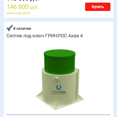
146 800
руб.
Купить
цена под ключ
В наличии
Септик под ключ ГРИНЛОС Аква 4