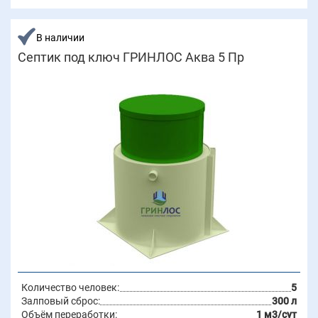
В наличии
Септик под ключ ГРИНЛОС Аква 5 Пр
Количество человек:
5
Залповый сброс:
300 л
Объём переработки:
1 м3/сут