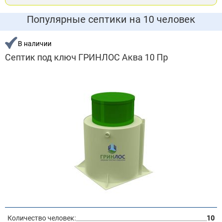
Популярные септики на 10 человек
В наличии
Септик под ключ ГРИНЛОС Аква 10 Пр
Количество человек:
10