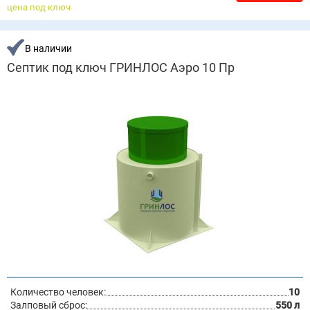
цена под ключ
В наличии
Септик под ключ ГРИНЛОС Аэро 10 Пр
Количество человек:
10
Залповый сброс:
550 л