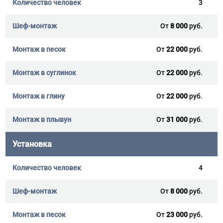
3
От
8 000
руб.
От
22 000
руб.
От
22 000
руб.
От
22 000
руб.
От
31 000
руб.
Установка
4
От
8 000
руб.
От
23 000
руб.