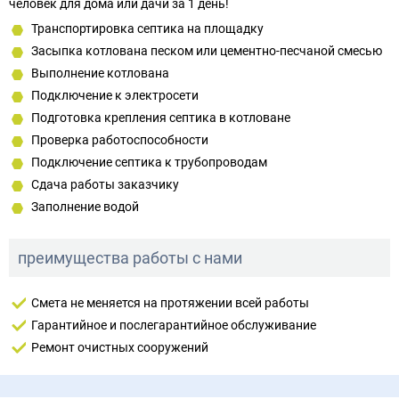
человек для дома или дачи за 1 день!
Транспортировка септика на площадку
Засыпка котлована песком или цементно-песчаной смесью
Выполнение котлована
Подключение к электросети
Подготовка крепления септика в котловане
Проверка работоспособности
Подключение септика к трубопроводам
Сдача работы заказчику
Заполнение водой
преимущества работы с нами
Смета не меняется на протяжении всей работы
Гарантийное и послегарантийное обслуживание
Ремонт очистных сооружений