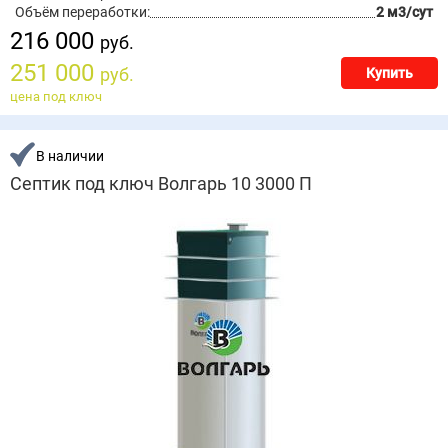
Объём переработки:
2 м3/сут
216 000
руб.
251 000
руб.
Купить
цена под ключ
В наличии
Септик под ключ Волгарь 10 3000 П